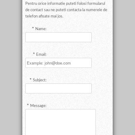
Pentru orice informatie puteti folosi formularul
de contact sau ne puteti contacta la numerele de
telefon afisate mai jos.
Name:
Email:
Subject:
Message: