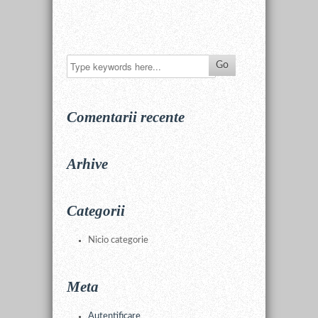
Comentarii recente
Arhive
Categorii
Nicio categorie
Meta
Autentificare