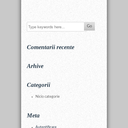
Comentarii recente
Arhive
Categorii
Nicio categorie
Meta
Autentificare