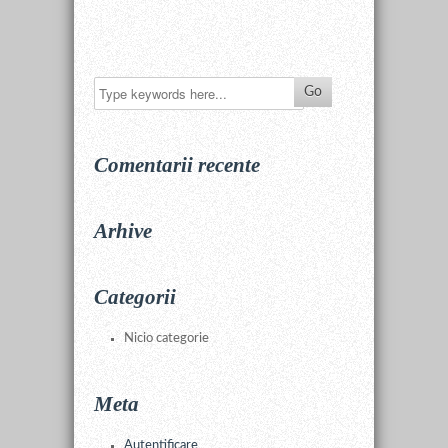
Comentarii recente
Arhive
Categorii
Nicio categorie
Meta
Autentificare